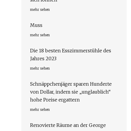
mehr sehen
Muss
mehr sehen
Die 18 besten Esszimmerstühle des
Jahres 2023
mehr sehen
Schnäppchenjäger sparen Hunderte
von Dollar, indem sie „unglaublich“
hohe Preise ergattern
mehr sehen
Renovierte Räume an der George