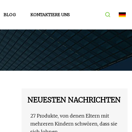
BLOG
KONTAKTIERE UNS
NEUESTEN NACHRICHTEN
27 Produkte, von denen Eltern mit
mehreren Kindern schwören, dass sie
sich lohnen