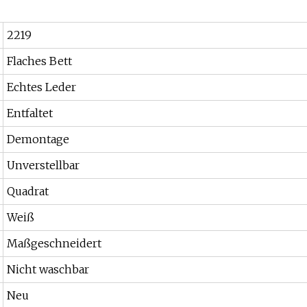
2219
Flaches Bett
Echtes Leder
Entfaltet
Demontage
Unverstellbar
Quadrat
Weiß
Maßgeschneidert
Nicht waschbar
Neu