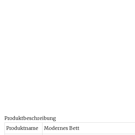
Produktbeschreibung
Produktname
Modernes Bett