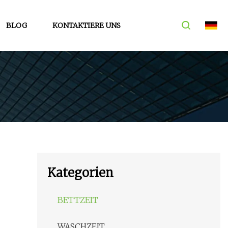
BLOG
KONTAKTIERE UNS
Kategorien
BETTZEIT
WASCHZEIT