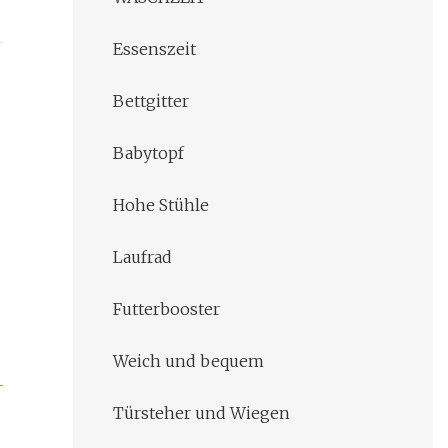
Essenszeit
Bettgitter
Babytopf
Hohe Stühle
Laufrad
Futterbooster
Weich und bequem
Türsteher und Wiegen