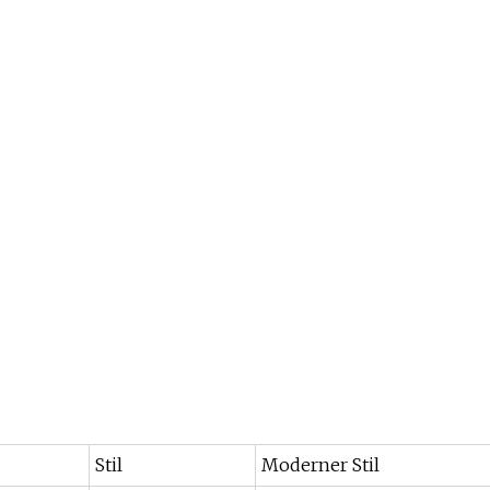
Stil
Moderner Stil