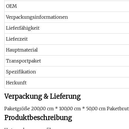
OEM
Verpackungsinformationen
Lieferfähigkeit
Lieferzeit
Hauptmaterial
Transportpaket
Spezifikation
Herkunft
Verpackung & Lieferung
Paketgröße 200,00 cm * 100,00 cm * 50,00 cm Paketbrut
Produktbeschreibung