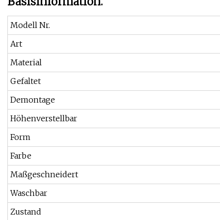
Basisinformation.
Modell Nr.
Art
Material
Gefaltet
Demontage
Höhenverstellbar
Form
Farbe
Maßgeschneidert
Waschbar
Zustand