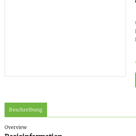
Beschreibung
Overview