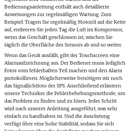
Bedienungsanleitung enthält auch detaillierte
Anweisungen zur regelmäßigen Wartung. Zum
Beispiel: Tragen Sie regelmäßig Motoröl auf die Kette
auf, entleeren Sie jeden Tag die Luft im Kompressor,
wenn das Geschäft geschlossen ist, wischen Sie
täglich die Oberfläche des Sensors ab und so weiter.
Wenn das Gerät ausfällt, gibt der Touchscreen eine
Alarmaufzeichnung aus. Der Bediener muss lediglich
Fotos vom fehlerhaften Teil machen und den Alarm
protokollieren. Möglicherweise benötigen wir noch
das Signallichtfoto der SPS. Anschließend erläutern
unsere Techniker die Fehlerbehebungsmethode, um
das Problem zu finden und zu lösen. Jeder Schritt
wird nach unserer Anleitung ausgeführt, was sehr
einfach zu handhaben ist. Und die Ausrüstung
verfügt über eine hohe Stabilität, sodass Sie sich