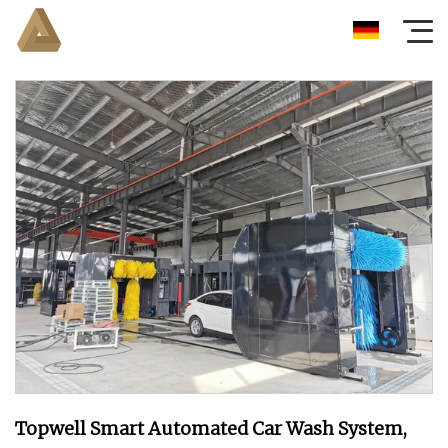
Topwell Smart Automated Car Wash System,