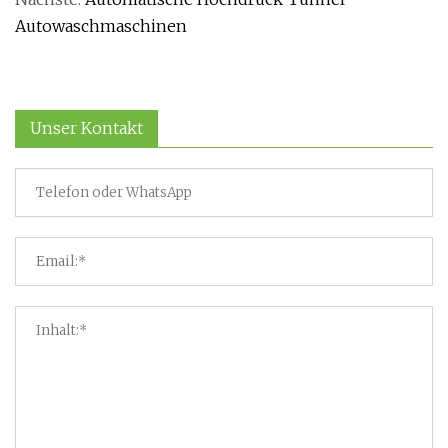
Autowaschmaschinen
Unser Kontakt