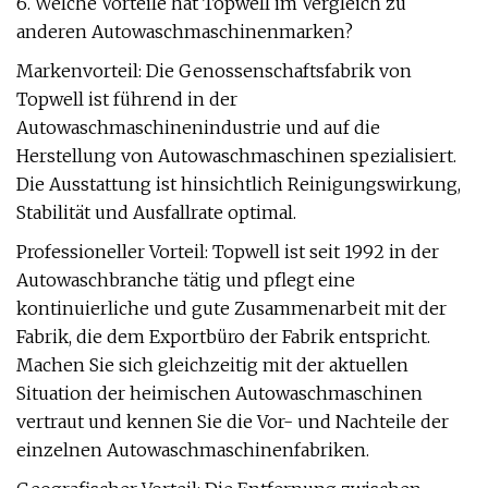
6. Welche Vorteile hat Topwell im Vergleich zu
anderen Autowaschmaschinenmarken?
Markenvorteil: Die Genossenschaftsfabrik von
Topwell ist führend in der
Autowaschmaschinenindustrie und auf die
Herstellung von Autowaschmaschinen spezialisiert.
Die Ausstattung ist hinsichtlich Reinigungswirkung,
Stabilität und Ausfallrate optimal.
Professioneller Vorteil: Topwell ist seit 1992 in der
Autowaschbranche tätig und pflegt eine
kontinuierliche und gute Zusammenarbeit mit der
Fabrik, die dem Exportbüro der Fabrik entspricht.
Machen Sie sich gleichzeitig mit der aktuellen
Situation der heimischen Autowaschmaschinen
vertraut und kennen Sie die Vor- und Nachteile der
einzelnen Autowaschmaschinenfabriken.