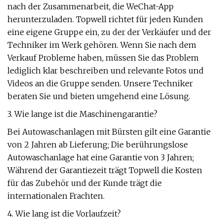
nach der Zusammenarbeit, die WeChat-App
herunterzuladen. Topwell richtet für jeden Kunden
eine eigene Gruppe ein, zu der der Verkäufer und der
Techniker im Werk gehören. Wenn Sie nach dem
Verkauf Probleme haben, müssen Sie das Problem
lediglich klar beschreiben und relevante Fotos und
Videos an die Gruppe senden. Unsere Techniker
beraten Sie und bieten umgehend eine Lösung.
3. Wie lange ist die Maschinengarantie?
Bei Autowaschanlagen mit Bürsten gilt eine Garantie
von 2 Jahren ab Lieferung; Die berührungslose
Autowaschanlage hat eine Garantie von 3 Jahren;
Während der Garantiezeit trägt Topwell die Kosten
für das Zubehör und der Kunde trägt die
internationalen Frachten.
4. Wie lang ist die Vorlaufzeit?