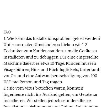
FAQ
1. Wie kann das Installationsproblem gelöst werden?
Unter normalen Umständen schicken wir 1-2
Techniker zum Kundenstandort, um die Geräte zu
installieren und zu debuggen. Für eine eingestellte
Maschine dauert es etwa 10 Tage. Kunden müssen
Visagebühren, Hin- und Rückflugtickets, Unterkunft
vor Ort und eine Aufwandsentschädigung von 100
USD pro Person und Tag tragen.
Da sie vom Virus betroffen waren, konnten
Ingenieure nicht ins Ausland gehen, um Geräte zu
installieren. Wir stellen jedoch sehr detaillierte
Installationszeichnungen und Online-Anleitungen