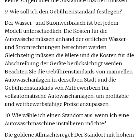
keine Sorgen über die Ausfallrate machen müssen.
9. Wie soll ich den Gebührenstandard festlegen?
Der Wasser- und Stromverbrauch ist bei jedem
Modell unterschiedlich. Die Kosten für die
Autowäsche müssen anhand der örtlichen Wasser-
und Stromrechnungen berechnet werden.
Gleichzeitig müssen die Miete und die Kosten für die
Abschreibung der Geräte berücksichtigt werden.
Beachten Sie die Gebührenstandards von manuellen
Autowaschanlagen in derselben Stadt und die
Gebührenstandards von Mitbewerbern für
vollautomatische Autowaschanlagen, um profitable
und wettbewerbsfähige Preise anzupassen.
10. Wie wähle ich einen Standort aus, wenn ich eine
Autowaschmaschine installieren möchte?
Die goldene Allmachtsregel: Der Standort mit hohem