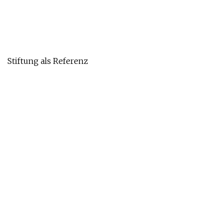
Stiftung als Referenz