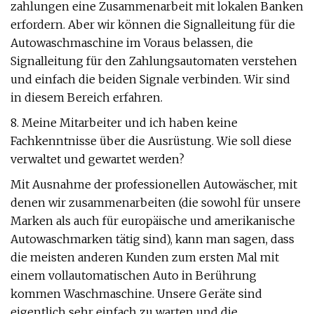
zahlungen eine Zusammenarbeit mit lokalen Banken
erfordern. Aber wir können die Signalleitung für die
Autowaschmaschine im Voraus belassen, die
Signalleitung für den Zahlungsautomaten verstehen
und einfach die beiden Signale verbinden. Wir sind
in diesem Bereich erfahren.
8. Meine Mitarbeiter und ich haben keine
Fachkenntnisse über die Ausrüstung. Wie soll diese
verwaltet und gewartet werden?
Mit Ausnahme der professionellen Autowäscher, mit
denen wir zusammenarbeiten (die sowohl für unsere
Marken als auch für europäische und amerikanische
Autowaschmarken tätig sind), kann man sagen, dass
die meisten anderen Kunden zum ersten Mal mit
einem vollautomatischen Auto in Berührung
kommen Waschmaschine. Unsere Geräte sind
eigentlich sehr einfach zu warten und die