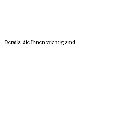
Details, die Ihnen wichtig sind