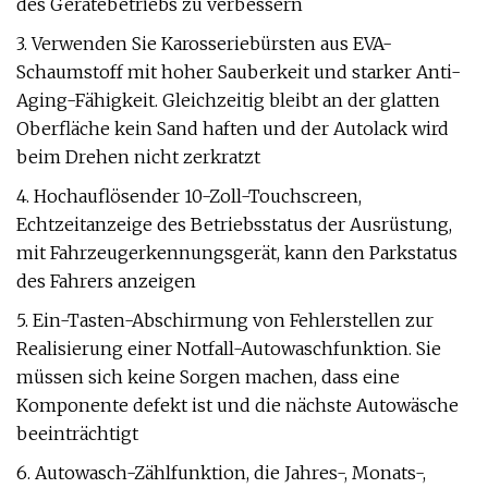
des Gerätebetriebs zu verbessern
3. Verwenden Sie Karosseriebürsten aus EVA-
Schaumstoff mit hoher Sauberkeit und starker Anti-
Aging-Fähigkeit. Gleichzeitig bleibt an der glatten
Oberfläche kein Sand haften und der Autolack wird
beim Drehen nicht zerkratzt
4. Hochauflösender 10-Zoll-Touchscreen,
Echtzeitanzeige des Betriebsstatus der Ausrüstung,
mit Fahrzeugerkennungsgerät, kann den Parkstatus
des Fahrers anzeigen
5. Ein-Tasten-Abschirmung von Fehlerstellen zur
Realisierung einer Notfall-Autowaschfunktion. Sie
müssen sich keine Sorgen machen, dass eine
Komponente defekt ist und die nächste Autowäsche
beeinträchtigt
6. Autowasch-Zählfunktion, die Jahres-, Monats-,