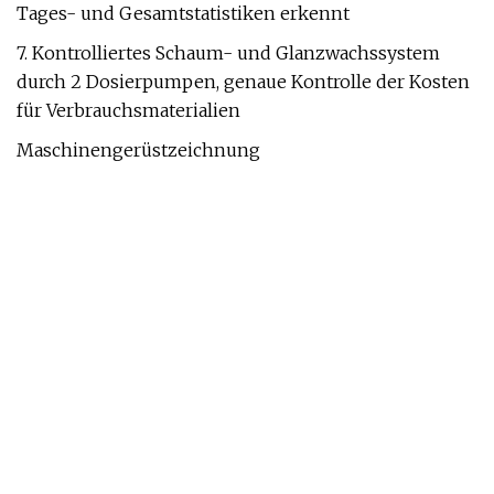
Tages- und Gesamtstatistiken erkennt
7. Kontrolliertes Schaum- und Glanzwachssystem
durch 2 Dosierpumpen, genaue Kontrolle der Kosten
für Verbrauchsmaterialien
Maschinengerüstzeichnung