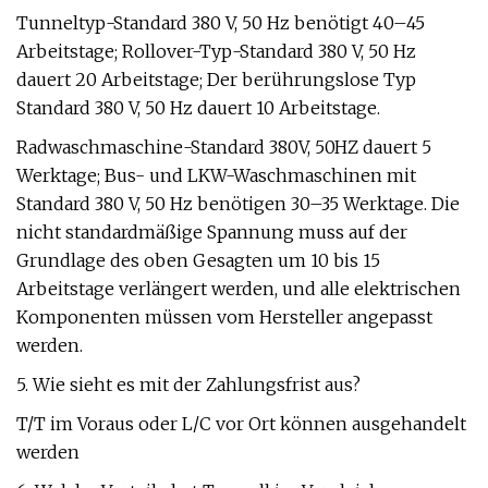
Tunneltyp-Standard 380 V, 50 Hz benötigt 40–45
Arbeitstage; Rollover-Typ-Standard 380 V, 50 Hz
dauert 20 Arbeitstage; Der berührungslose Typ
Standard 380 V, 50 Hz dauert 10 Arbeitstage.
Radwaschmaschine-Standard 380V, 50HZ dauert 5
Werktage; Bus- und LKW-Waschmaschinen mit
Standard 380 V, 50 Hz benötigen 30–35 Werktage. Die
nicht standardmäßige Spannung muss auf der
Grundlage des oben Gesagten um 10 bis 15
Arbeitstage verlängert werden, und alle elektrischen
Komponenten müssen vom Hersteller angepasst
werden.
5. Wie sieht es mit der Zahlungsfrist aus?
T/T im Voraus oder L/C vor Ort können ausgehandelt
werden