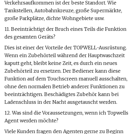
Verkehrsaufkommen ist der beste Standort. Wie
Tankstellen, Autobahnkreuze, große Supermärkte,
große Parkplätze, dichte Wohngebiete usw.
11. Beeinträchtigt der Bruch eines Teils die Funktion
des gesamten Geräts?
Dies ist einer der Vorteile der TOPWELL-Ausrüstung.
Wenn ein Zubehörteil während der Hauptwaschzeit
kaputt geht, bleibt keine Zeit, es durch ein neues
Zubehörteil zu ersetzen. Der Bediener kann diese
Funktion auf dem Touchscreen manuell ausschalten,
ohne den normalen Betrieb anderer Funktionen zu
beeinträchtigen. Beschädigtes Zubehör kann bei
Ladenschluss in der Nacht ausgetauscht werden.
12. Was sind die Voraussetzungen, wenn ich Topwells
Agent werden möchte?
Viele Kunden fragen den Agenten gerne zu Beginn