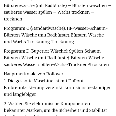
Bürstenwäsche (mit Radbürste) – Bürsten waschen –
sauberes Wasser spülen – Wachs trocknen –
trocknen
Programm C (Standardwäsche): HP-Wasser-Schaum-
Bürsten-Wäsche (mit Radbürste), Bürsten-Wäsche
und Wachs-Trocknung-Trocknung
Programm D (Superior-Wäsche): Spülen-Schaum-
Bürsten-Wäsche (mit Radbürste)-Bürsten-Wäsche-
sauberes Wasser spülen-Wachs-Trocknen-Trocknen
Hauptmerkmale von Rollover
1. Die gesamte Maschine ist mit DuPont-
Einbrennlackierung verzinkt, korrosionsbeständiger
und langlebiger
2. Wählen Sie elektronische Komponenten
bekannter Marken, um die Sicherheit und Stabilität