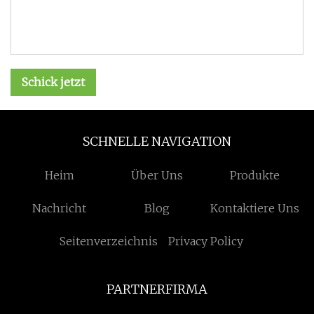
Schick jetzt
SCHNELLE NAVIGATION
Heim
Über Uns
Produkte
Nachricht
Blog
Kontaktiere Uns
Seitenverzeichnis
Privacy Policy
PARTNERFIRMA