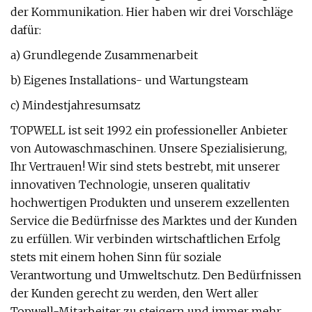
der Kommunikation. Hier haben wir drei Vorschläge
dafür:
a) Grundlegende Zusammenarbeit
b) Eigenes Installations- und Wartungsteam
c) Mindestjahresumsatz
TOPWELL ist seit 1992 ein professioneller Anbieter
von Autowaschmaschinen. Unsere Spezialisierung,
Ihr Vertrauen! Wir sind stets bestrebt, mit unserer
innovativen Technologie, unseren qualitativ
hochwertigen Produkten und unserem exzellenten
Service die Bedürfnisse des Marktes und der Kunden
zu erfüllen. Wir verbinden wirtschaftlichen Erfolg
stets mit einem hohen Sinn für soziale
Verantwortung und Umweltschutz. Den Bedürfnissen
der Kunden gerecht zu werden, den Wert aller
Topwell-Mitarbeiter zu steigern und immer mehr