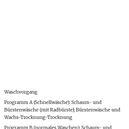
Waschvorgang
Programm A (Schnellwäsche): Schaum- und
Bürstenwäsche (mit Radbürste), Bürstenwäsche und
Wachs-Trocknung-Trocknung
Programm B (normales Waschen): Schaum- und