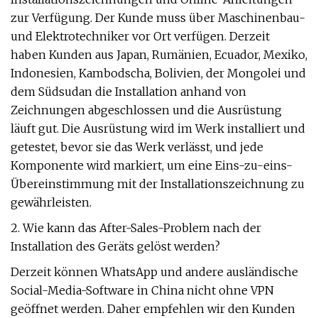
zur Verfügung. Der Kunde muss über Maschinenbau-
und Elektrotechniker vor Ort verfügen. Derzeit
haben Kunden aus Japan, Rumänien, Ecuador, Mexiko,
Indonesien, Kambodscha, Bolivien, der Mongolei und
dem Südsudan die Installation anhand von
Zeichnungen abgeschlossen und die Ausrüstung
läuft gut. Die Ausrüstung wird im Werk installiert und
getestet, bevor sie das Werk verlässt, und jede
Komponente wird markiert, um eine Eins-zu-eins-
Übereinstimmung mit der Installationszeichnung zu
gewährleisten.
2. Wie kann das After-Sales-Problem nach der
Installation des Geräts gelöst werden?
Derzeit können WhatsApp und andere ausländische
Social-Media-Software in China nicht ohne VPN
geöffnet werden. Daher empfehlen wir den Kunden