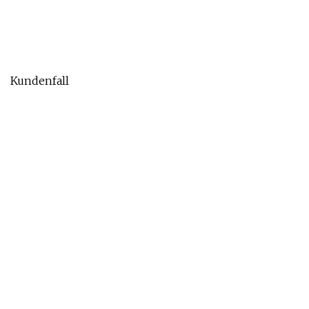
Kundenfall