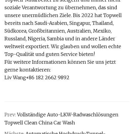
soziale Verantwortung zu übernehmen, das sind
unsere unermüdlichen Ziele. Bis 2022 hat Topwell
bereits nach Saudi-Arabien, Singapur, Thailand,
Südkorea, Großbritannien, Australien, Mexiko,
Russland, Nigeria, Sambia und in andere Länder
weltweit exportiert. Wir glauben und wollen echte
Top-Qualität und guten Service bieten!
Für weitere Informationen können Sie uns jetzt
gerne kontaktieren:
Liv Wang+86 182 2662 9892
Prev:
Vollständige Auto-LKW-Radwaschlösungen
Topwell Clean China Car Wash
Nächste:
Automatische Hochdruck-Tunnel-