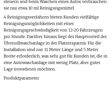
steuern und beim Waschen eines Autos verbrauchen
sie nur etwa 10 ml Reinigungsmittel.
4 Reinigungsverfahren bieten Kunden vielfältige
Reinigungsmöglichkeiten mit einer
Reinigungsgeschwindigkeit von 12-20 Fahrzeugen
pro Stunde. Darüber hinaus liegt der Hauptvorteil der
Überrollwaschanlage in der Platzersparnis. Für die
Installation sind nur 11 Meter Länge und 5 Meter
Breite erforderlich, was sehr gut für Kunden ist, die in
eine Autowaschanlage mit wenig Platz, aber guter
Lage investieren möchten.
Produktparameter