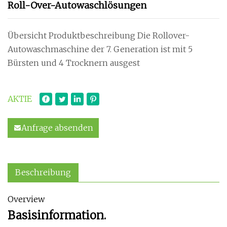
Roll-Over-Autowaschlösungen
Übersicht Produktbeschreibung Die Rollover-
Autowaschmaschine der 7. Generation ist mit 5
Bürsten und 4 Trocknern ausgest
AKTIE
Anfrage absenden
Beschreibung
Overview
Basisinformation.