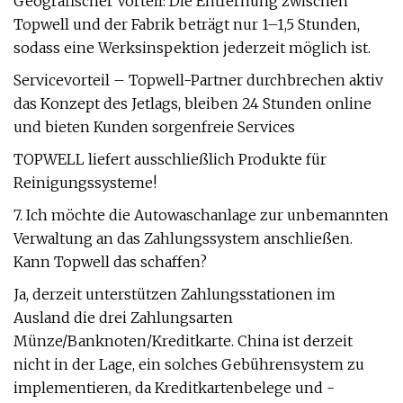
Geografischer Vorteil: Die Entfernung zwischen
Topwell und der Fabrik beträgt nur 1–1,5 Stunden,
sodass eine Werksinspektion jederzeit möglich ist.
Servicevorteil – Topwell-Partner durchbrechen aktiv
das Konzept des Jetlags, bleiben 24 Stunden online
und bieten Kunden sorgenfreie Services
TOPWELL liefert ausschließlich Produkte für
Reinigungssysteme!
7. Ich möchte die Autowaschanlage zur unbemannten
Verwaltung an das Zahlungssystem anschließen.
Kann Topwell das schaffen?
Ja, derzeit unterstützen Zahlungsstationen im
Ausland die drei Zahlungsarten
Münze/Banknoten/Kreditkarte. China ist derzeit
nicht in der Lage, ein solches Gebührensystem zu
implementieren, da Kreditkartenbelege und -