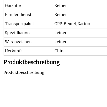
Garantie
Keiner
Kundendienst
Keiner
Transportpaket
OPP-Beutel, Karton
Spezifikation
keiner
Warenzeichen
keiner
Herkunft
China
Produktbeschreibung
Produktbeschreibung