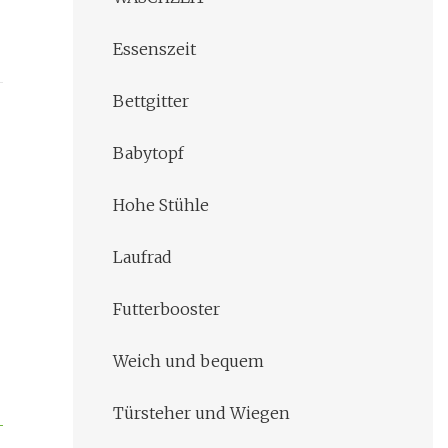
Essenszeit
Bettgitter
Babytopf
Hohe Stühle
Laufrad
Futterbooster
Weich und bequem
Türsteher und Wiegen