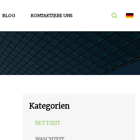
BLOG
KONTAKTIERE UNS
Kategorien
BETTZEIT
WASCHZEIT