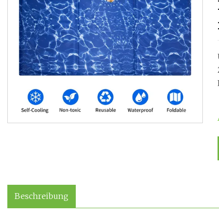
Beschreibung