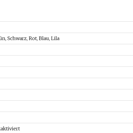
n, Schwarz, Rot, Blau, Lila
aktiviert