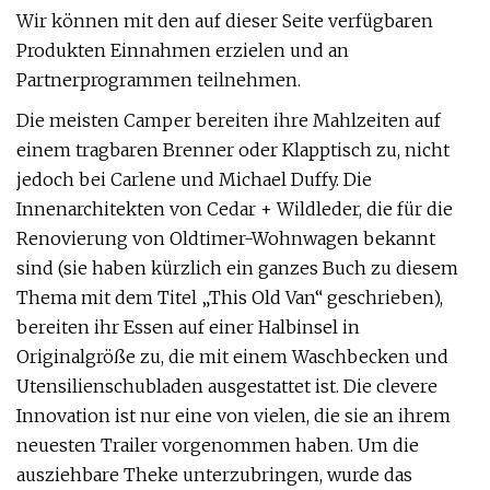
Wir können mit den auf dieser Seite verfügbaren
Produkten Einnahmen erzielen und an
Partnerprogrammen teilnehmen.
Die meisten Camper bereiten ihre Mahlzeiten auf
einem tragbaren Brenner oder Klapptisch zu, nicht
jedoch bei Carlene und Michael Duffy. Die
Innenarchitekten von Cedar + Wildleder, die für die
Renovierung von Oldtimer-Wohnwagen bekannt
sind (sie haben kürzlich ein ganzes Buch zu diesem
Thema mit dem Titel „This Old Van“ geschrieben),
bereiten ihr Essen auf einer Halbinsel in
Originalgröße zu, die mit einem Waschbecken und
Utensilienschubladen ausgestattet ist. Die clevere
Innovation ist nur eine von vielen, die sie an ihrem
neuesten Trailer vorgenommen haben. Um die
ausziehbare Theke unterzubringen, wurde das