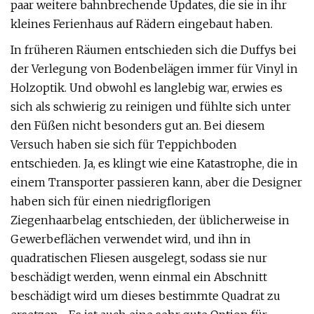
paar weitere bahnbrechende Updates, die sie in ihr
kleines Ferienhaus auf Rädern eingebaut haben.
In früheren Räumen entschieden sich die Duffys bei
der Verlegung von Bodenbelägen immer für Vinyl in
Holzoptik. Und obwohl es langlebig war, erwies es
sich als schwierig zu reinigen und fühlte sich unter
den Füßen nicht besonders gut an. Bei diesem
Versuch haben sie sich für Teppichboden
entschieden. Ja, es klingt wie eine Katastrophe, die in
einem Transporter passieren kann, aber die Designer
haben sich für einen niedrigflorigen
Ziegenhaarbelag entschieden, der üblicherweise in
Gewerbeflächen verwendet wird, und ihn in
quadratischen Fliesen ausgelegt, sodass sie nur
beschädigt werden, wenn einmal ein Abschnitt
beschädigt wird um dieses bestimmte Quadrat zu