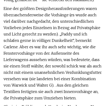
Eine der größten Designherausforderungen waren
überraschenderweise die Vorhänge (es wurde auch
viel darüber nachgedacht, den unterschiedlichen
Vorlieben jedes Einzelnen in Bezug auf Privatsphäre
und Licht gerecht zu werden). „Paddy und ich
schlafen gerne in völliger Dunkelheit“, bemerkt
Carlene. Aber es war ihr auch sehr wichtig, wie die
Fenstervorhänge von der Außenseite des
Lieferwagens aussehen würden, was bedeutete, dass
sie einen Stoff wählte, der sowohl schick war als auch
nicht mit einem unansehnlichen Verdunklungsfutter
versehen war (sie landeten bei einer Kombination
von Warwick und Walter G). . Aus den gleichen
Textilien fertigten sie auch zwei Innenvorhänge an,
die Privatsphäre zum Umziehen bieten.