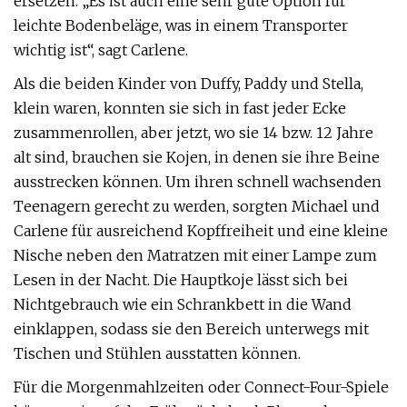
ersetzen. „Es ist auch eine sehr gute Option für
leichte Bodenbeläge, was in einem Transporter
wichtig ist“, sagt Carlene.
Als die beiden Kinder von Duffy, Paddy und Stella,
klein waren, konnten sie sich in fast jeder Ecke
zusammenrollen, aber jetzt, wo sie 14 bzw. 12 Jahre
alt sind, brauchen sie Kojen, in denen sie ihre Beine
ausstrecken können. Um ihren schnell wachsenden
Teenagern gerecht zu werden, sorgten Michael und
Carlene für ausreichend Kopffreiheit und eine kleine
Nische neben den Matratzen mit einer Lampe zum
Lesen in der Nacht. Die Hauptkoje lässt sich bei
Nichtgebrauch wie ein Schrankbett in die Wand
einklappen, sodass sie den Bereich unterwegs mit
Tischen und Stühlen ausstatten können.
Für die Morgenmahlzeiten oder Connect-Four-Spiele