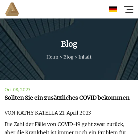
Blog
Heim
>
Blog
>
Inhalt
Oct 08, 2023
Sollten Sie ein zusätzliches COVID bekommen
VON KATHY KATELLA 21. April 2023
Die Zahl der Fälle von COVID-19 geht zwar zurück,
aber die Krankheit ist immer noch ein Problem für