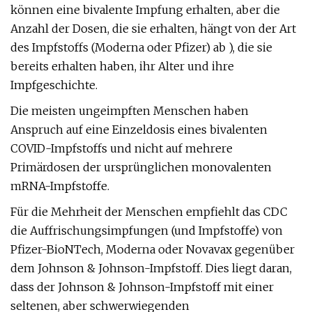
können eine bivalente Impfung erhalten, aber die
Anzahl der Dosen, die sie erhalten, hängt von der Art
des Impfstoffs (Moderna oder Pfizer) ab ), die sie
bereits erhalten haben, ihr Alter und ihre
Impfgeschichte.
Die meisten ungeimpften Menschen haben
Anspruch auf eine Einzeldosis eines bivalenten
COVID-Impfstoffs und nicht auf mehrere
Primärdosen der ursprünglichen monovalenten
mRNA-Impfstoffe.
Für die Mehrheit der Menschen empfiehlt das CDC
die Auffrischungsimpfungen (und Impfstoffe) von
Pfizer-BioNTech, Moderna oder Novavax gegenüber
dem Johnson & Johnson-Impfstoff. Dies liegt daran,
dass der Johnson & Johnson-Impfstoff mit einer
seltenen, aber schwerwiegenden