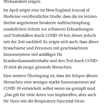
Wirksamkeit zeigen.
Im April zeigte eine im New England Journal of
Medicine veröffentlichte Studie, dass die im letzten
Herbst angebotene bivalente Auffrischimpfung
zusätzlichen Schutz vor schweren Erkrankungen
und Todesfällen durch COVID-19 bot, dieser jedoch
mit der Zeit nachließ. Es zeigte sich auch, dass ältere
Erwachsene und Personen mit geschwächtem
Immunsystem viel anfälliger für
Krankenhausaufenthalte und den Tod durch COVID-
19 sind als junge, gesunde Menschen.
Eine weitere Überlegung ist, dass der Körper älterer
Menschen eine weniger starke Immunantwort auf
COVID-19 entwickelt, selbst wenn sie geimpft sind.
„Das gilt für viele Arten von Impfstoffen, aber auch
für Viren wie die Respiratory-Syncytial-Virus-