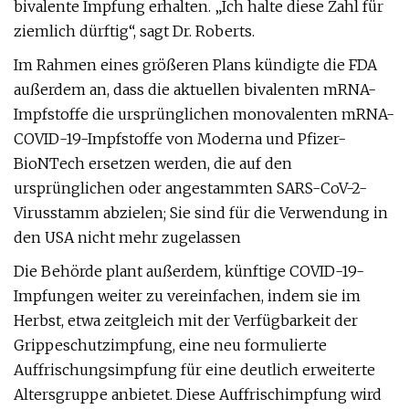
bivalente Impfung erhalten. „Ich halte diese Zahl für
ziemlich dürftig“, sagt Dr. Roberts.
Im Rahmen eines größeren Plans kündigte die FDA
außerdem an, dass die aktuellen bivalenten mRNA-
Impfstoffe die ursprünglichen monovalenten mRNA-
COVID-19-Impfstoffe von Moderna und Pfizer-
BioNTech ersetzen werden, die auf den
ursprünglichen oder angestammten SARS-CoV-2-
Virusstamm abzielen; Sie sind für die Verwendung in
den USA nicht mehr zugelassen
Die Behörde plant außerdem, künftige COVID-19-
Impfungen weiter zu vereinfachen, indem sie im
Herbst, etwa zeitgleich mit der Verfügbarkeit der
Grippeschutzimpfung, eine neu formulierte
Auffrischungsimpfung für eine deutlich erweiterte
Altersgruppe anbietet. Diese Auffrischimpfung wird