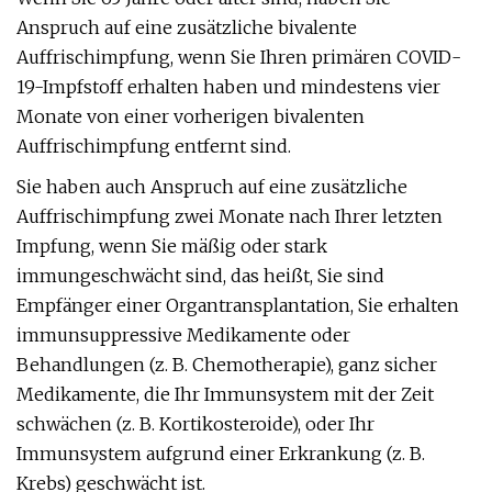
Anspruch auf eine zusätzliche bivalente
Auffrischimpfung, wenn Sie Ihren primären COVID-
19-Impfstoff erhalten haben und mindestens vier
Monate von einer vorherigen bivalenten
Auffrischimpfung entfernt sind.
Sie haben auch Anspruch auf eine zusätzliche
Auffrischimpfung zwei Monate nach Ihrer letzten
Impfung, wenn Sie mäßig oder stark
immungeschwächt sind, das heißt, Sie sind
Empfänger einer Organtransplantation, Sie erhalten
immunsuppressive Medikamente oder
Behandlungen (z. B. Chemotherapie), ganz sicher
Medikamente, die Ihr Immunsystem mit der Zeit
schwächen (z. B. Kortikosteroide), oder Ihr
Immunsystem aufgrund einer Erkrankung (z. B.
Krebs) geschwächt ist.