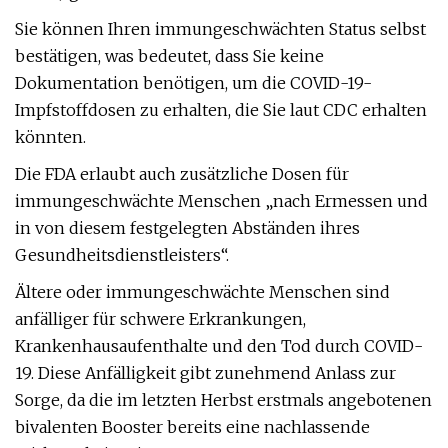
Sie können Ihren immungeschwächten Status selbst
bestätigen, was bedeutet, dass Sie keine
Dokumentation benötigen, um die COVID-19-
Impfstoffdosen zu erhalten, die Sie laut CDC erhalten
könnten.
Die FDA erlaubt auch zusätzliche Dosen für
immungeschwächte Menschen „nach Ermessen und
in von diesem festgelegten Abständen ihres
Gesundheitsdienstleisters“.
Ältere oder immungeschwächte Menschen sind
anfälliger für schwere Erkrankungen,
Krankenhausaufenthalte und den Tod durch COVID-
19. Diese Anfälligkeit gibt zunehmend Anlass zur
Sorge, da die im letzten Herbst erstmals angebotenen
bivalenten Booster bereits eine nachlassende