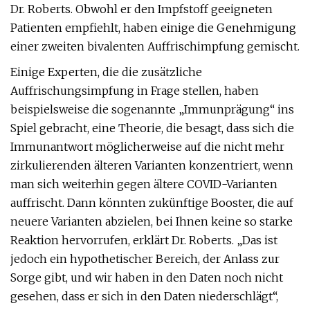
Dr. Roberts. Obwohl er den Impfstoff geeigneten
Patienten empfiehlt, haben einige die Genehmigung
einer zweiten bivalenten Auffrischimpfung gemischt.
Einige Experten, die die zusätzliche
Auffrischungsimpfung in Frage stellen, haben
beispielsweise die sogenannte „Immunprägung“ ins
Spiel gebracht, eine Theorie, die besagt, dass sich die
Immunantwort möglicherweise auf die nicht mehr
zirkulierenden älteren Varianten konzentriert, wenn
man sich weiterhin gegen ältere COVID-Varianten
auffrischt. Dann könnten zukünftige Booster, die auf
neuere Varianten abzielen, bei Ihnen keine so starke
Reaktion hervorrufen, erklärt Dr. Roberts. „Das ist
jedoch ein hypothetischer Bereich, der Anlass zur
Sorge gibt, und wir haben in den Daten noch nicht
gesehen, dass er sich in den Daten niederschlägt“,