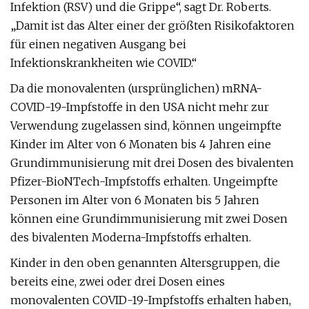
Infektion (RSV) und die Grippe“, sagt Dr. Roberts.
„Damit ist das Alter einer der größten Risikofaktoren
für einen negativen Ausgang bei
Infektionskrankheiten wie COVID.“
Da die monovalenten (ursprünglichen) mRNA-
COVID-19-Impfstoffe in den USA nicht mehr zur
Verwendung zugelassen sind, können ungeimpfte
Kinder im Alter von 6 Monaten bis 4 Jahren eine
Grundimmunisierung mit drei Dosen des bivalenten
Pfizer-BioNTech-Impfstoffs erhalten. Ungeimpfte
Personen im Alter von 6 Monaten bis 5 Jahren
können eine Grundimmunisierung mit zwei Dosen
des bivalenten Moderna-Impfstoffs erhalten.
Kinder in den oben genannten Altersgruppen, die
bereits eine, zwei oder drei Dosen eines
monovalenten COVID-19-Impfstoffs erhalten haben,