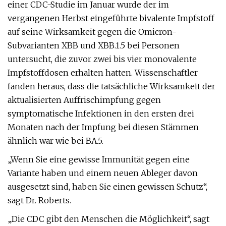
einer CDC-Studie im Januar wurde der im
vergangenen Herbst eingeführte bivalente Impfstoff
auf seine Wirksamkeit gegen die Omicron-
Subvarianten XBB und XBB.1.5 bei Personen
untersucht, die zuvor zwei bis vier monovalente
Impfstoffdosen erhalten hatten. Wissenschaftler
fanden heraus, dass die tatsächliche Wirksamkeit der
aktualisierten Auffrischimpfung gegen
symptomatische Infektionen in den ersten drei
Monaten nach der Impfung bei diesen Stämmen
ähnlich war wie bei BA.5.
„Wenn Sie eine gewisse Immunität gegen eine
Variante haben und einem neuen Ableger davon
ausgesetzt sind, haben Sie einen gewissen Schutz“,
sagt Dr. Roberts.
„Die CDC gibt den Menschen die Möglichkeit“, sagt