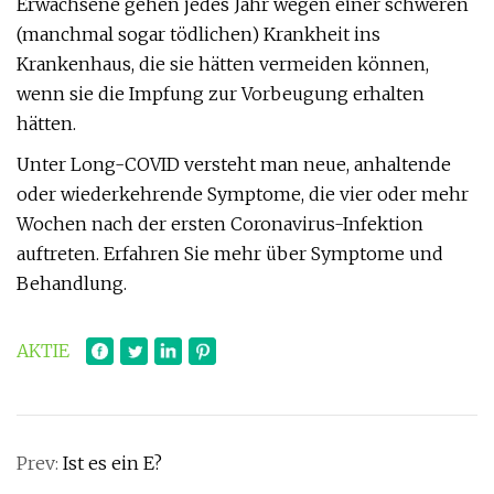
Erwachsene gehen jedes Jahr wegen einer schweren
(manchmal sogar tödlichen) Krankheit ins
Krankenhaus, die sie hätten vermeiden können,
wenn sie die Impfung zur Vorbeugung erhalten
hätten.
Unter Long-COVID versteht man neue, anhaltende
oder wiederkehrende Symptome, die vier oder mehr
Wochen nach der ersten Coronavirus-Infektion
auftreten. Erfahren Sie mehr über Symptome und
Behandlung.
AKTIE
Prev:
Ist es ein E?