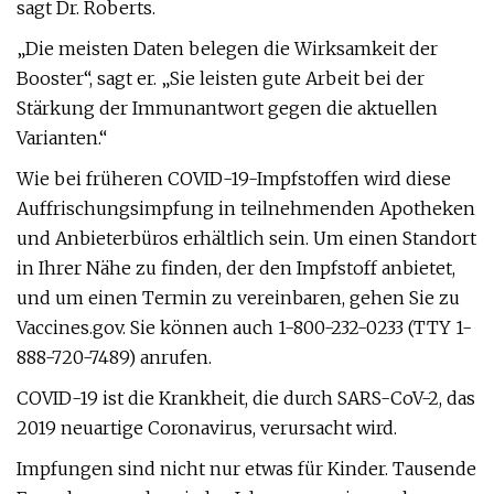
sagt Dr. Roberts.
„Die meisten Daten belegen die Wirksamkeit der
Booster“, sagt er. „Sie leisten gute Arbeit bei der
Stärkung der Immunantwort gegen die aktuellen
Varianten.“
Wie bei früheren COVID-19-Impfstoffen wird diese
Auffrischungsimpfung in teilnehmenden Apotheken
und Anbieterbüros erhältlich sein. Um einen Standort
in Ihrer Nähe zu finden, der den Impfstoff anbietet,
und um einen Termin zu vereinbaren, gehen Sie zu
Vaccines.gov . Sie können auch 1-800-232-0233 (TTY 1-
888-720-7489) anrufen.
COVID-19 ist die Krankheit, die durch SARS-CoV-2, das
2019 neuartige Coronavirus, verursacht wird.
Impfungen sind nicht nur etwas für Kinder. Tausende