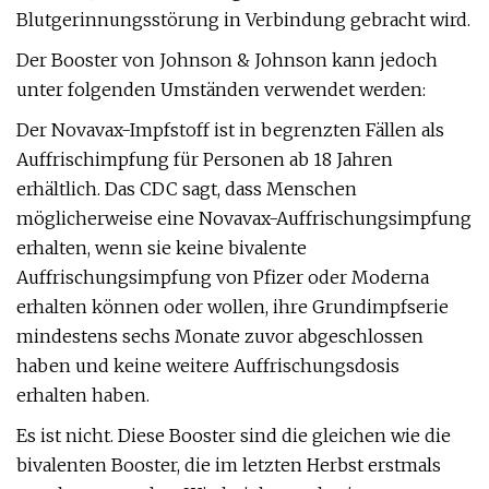
Blutgerinnungsstörung in Verbindung gebracht wird.
Der Booster von Johnson & Johnson kann jedoch
unter folgenden Umständen verwendet werden:
Der Novavax-Impfstoff ist in begrenzten Fällen als
Auffrischimpfung für Personen ab 18 Jahren
erhältlich. Das CDC sagt, dass Menschen
möglicherweise eine Novavax-Auffrischungsimpfung
erhalten, wenn sie keine bivalente
Auffrischungsimpfung von Pfizer oder Moderna
erhalten können oder wollen, ihre Grundimpfserie
mindestens sechs Monate zuvor abgeschlossen
haben und keine weitere Auffrischungsdosis
erhalten haben.
Es ist nicht. Diese Booster sind die gleichen wie die
bivalenten Booster, die im letzten Herbst erstmals