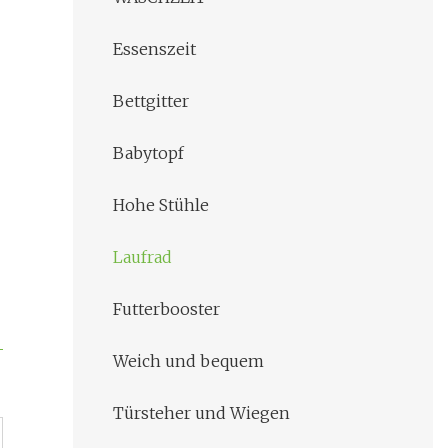
Essenszeit
Bettgitter
Babytopf
Hohe Stühle
Laufrad
Futterbooster
Weich und bequem
Türsteher und Wiegen