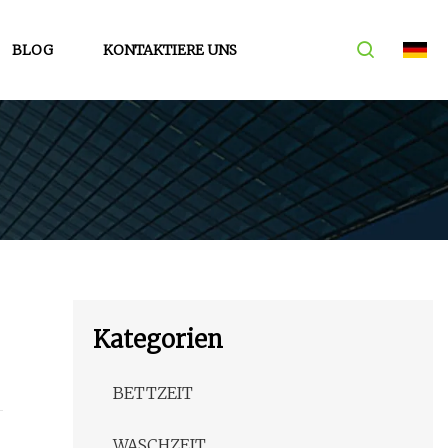
BLOG
KONTAKTIERE UNS
Kategorien
BETTZEIT
WASCHZEIT