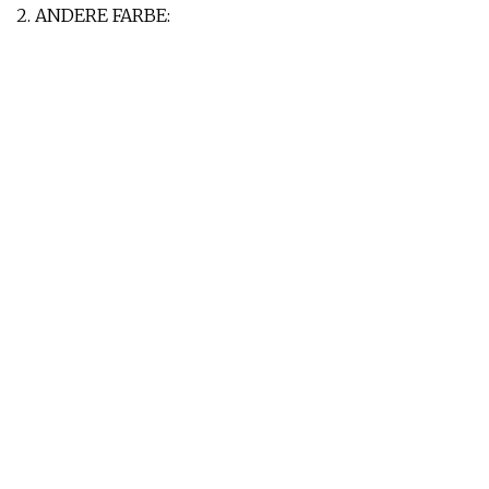
2. ANDERE FARBE: