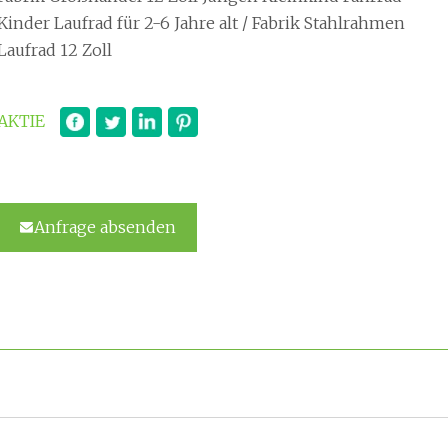
Kinder Laufrad für 2-6 Jahre alt / Fabrik Stahlrahmen
Laufrad 12 Zoll
AKTIE
Anfrage absenden