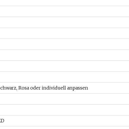
 Schwarz, Rosa oder individuell anpassen
ED