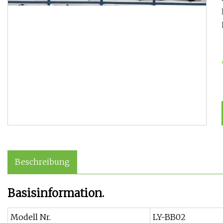
Beschreibung
Basisinformation.
Modell Nr.
LY-BB02