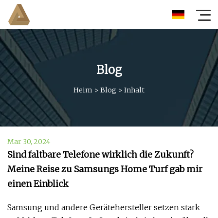
Blog
Heim
>
Blog
>
Inhalt
Mar 30, 2024
Sind faltbare Telefone wirklich die Zukunft?
Meine Reise zu Samsungs Home Turf gab mir
einen Einblick
Samsung und andere Gerätehersteller setzen stark