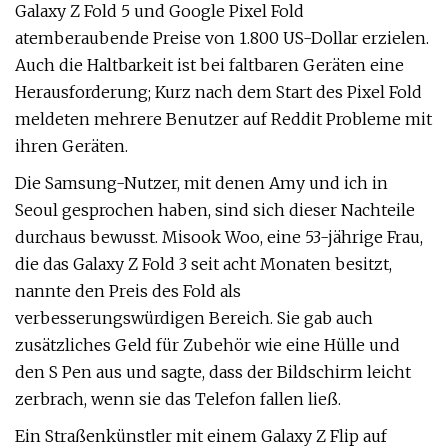
Galaxy Z Fold 5 und Google Pixel Fold
atemberaubende Preise von 1.800 US-Dollar erzielen.
Auch die Haltbarkeit ist bei faltbaren Geräten eine
Herausforderung; Kurz nach dem Start des Pixel Fold
meldeten mehrere Benutzer auf Reddit Probleme mit
ihren Geräten.
Die Samsung-Nutzer, mit denen Amy und ich in
Seoul gesprochen haben, sind sich dieser Nachteile
durchaus bewusst. Misook Woo, eine 53-jährige Frau,
die das Galaxy Z Fold 3 seit acht Monaten besitzt,
nannte den Preis des Fold als
verbesserungswürdigen Bereich. Sie gab auch
zusätzliches Geld für Zubehör wie eine Hülle und
den S Pen aus und sagte, dass der Bildschirm leicht
zerbrach, wenn sie das Telefon fallen ließ.
Ein Straßenkünstler mit einem Galaxy Z Flip auf