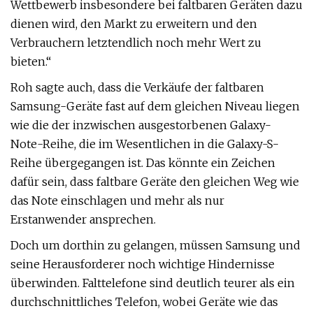
Wettbewerb insbesondere bei faltbaren Geräten dazu
dienen wird, den Markt zu erweitern und den
Verbrauchern letztendlich noch mehr Wert zu
bieten.“
Roh sagte auch, dass die Verkäufe der faltbaren
Samsung-Geräte fast auf dem gleichen Niveau liegen
wie die der inzwischen ausgestorbenen Galaxy-
Note-Reihe, die im Wesentlichen in die Galaxy-S-
Reihe übergegangen ist. Das könnte ein Zeichen
dafür sein, dass faltbare Geräte den gleichen Weg wie
das Note einschlagen und mehr als nur
Erstanwender ansprechen.
Doch um dorthin zu gelangen, müssen Samsung und
seine Herausforderer noch wichtige Hindernisse
überwinden. Falttelefone sind deutlich teurer als ein
durchschnittliches Telefon, wobei Geräte wie das