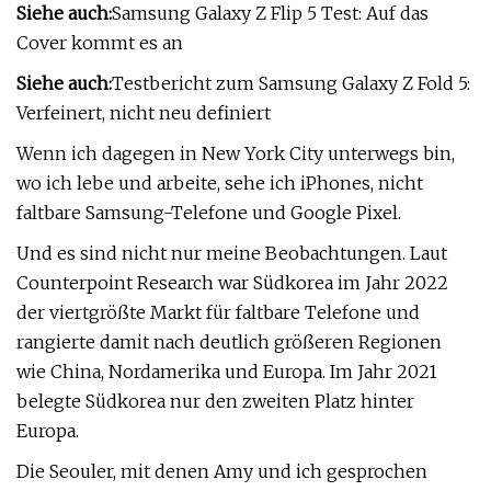
Siehe auch:
Samsung Galaxy Z Flip 5 Test: Auf das
Cover kommt es an
Siehe auch:
Testbericht zum Samsung Galaxy Z Fold 5:
Verfeinert, nicht neu definiert
Wenn ich dagegen in New York City unterwegs bin,
wo ich lebe und arbeite, sehe ich iPhones, nicht
faltbare Samsung-Telefone und Google Pixel.
Und es sind nicht nur meine Beobachtungen. Laut
Counterpoint Research war Südkorea im Jahr 2022
der viertgrößte Markt für faltbare Telefone und
rangierte damit nach deutlich größeren Regionen
wie China, Nordamerika und Europa. Im Jahr 2021
belegte Südkorea nur den zweiten Platz hinter
Europa.
Die Seouler, mit denen Amy und ich gesprochen