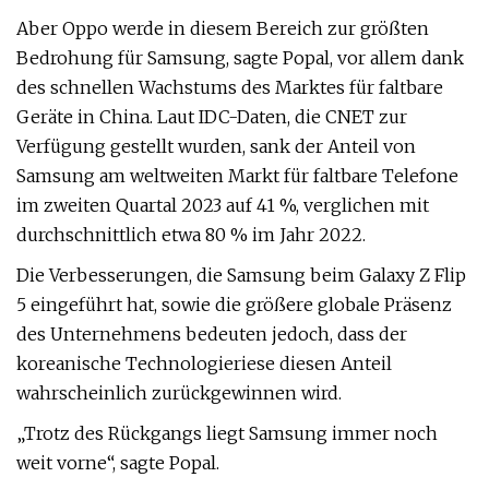
Aber Oppo werde in diesem Bereich zur größten
Bedrohung für Samsung, sagte Popal, vor allem dank
des schnellen Wachstums des Marktes für faltbare
Geräte in China. Laut IDC-Daten, die CNET zur
Verfügung gestellt wurden, sank der Anteil von
Samsung am weltweiten Markt für faltbare Telefone
im zweiten Quartal 2023 auf 41 %, verglichen mit
durchschnittlich etwa 80 % im Jahr 2022.
Die Verbesserungen, die Samsung beim Galaxy Z Flip
5 eingeführt hat, sowie die größere globale Präsenz
des Unternehmens bedeuten jedoch, dass der
koreanische Technologieriese diesen Anteil
wahrscheinlich zurückgewinnen wird.
„Trotz des Rückgangs liegt Samsung immer noch
weit vorne“, sagte Popal.