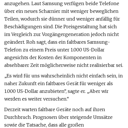
anzugehen. Laut Samsung verfügen beide Telefone
über ein neues Scharnier mit weniger beweglichen
Teilen, wodurch sie dünner und weniger anfällig für
Beschädigungen sind. Die Preisgestaltung hat sich
im Vergleich zur Vorgängergeneration jedoch nicht
geändert. Roh sagt, dass ein faltbares Samsung-
Telefon zu einem Preis unter 1.000 US-Dollar
angesichts der Kosten der Komponenten in
absehbarer Zeit möglicherweise nicht realisierbar sei.
„Es wird für uns wahrscheinlich nicht einfach sein, in
naher Zukunft ein faltbares Gerät für weniger als
1.000 US-Dollar anzubieten“, sagte er. „Aber wir
werden es weiter versuchen.“
Derzeit warten faltbare Geräte noch auf ihren
Durchbruch. Prognosen über steigende Umsätze
sowie die Tatsache, dass alle großen