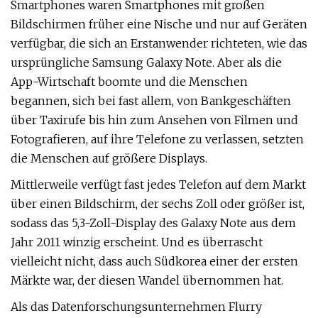
Smartphones waren Smartphones mit großen
Bildschirmen früher eine Nische und nur auf Geräten
verfügbar, die sich an Erstanwender richteten, wie das
ursprüngliche Samsung Galaxy Note. Aber als die
App-Wirtschaft boomte und die Menschen
begannen, sich bei fast allem, von Bankgeschäften
über Taxirufe bis hin zum Ansehen von Filmen und
Fotografieren, auf ihre Telefone zu verlassen, setzten
die Menschen auf größere Displays.
Mittlerweile verfügt fast jedes Telefon auf dem Markt
über einen Bildschirm, der sechs Zoll oder größer ist,
sodass das 5,3-Zoll-Display des Galaxy Note aus dem
Jahr 2011 winzig erscheint. Und es überrascht
vielleicht nicht, dass auch Südkorea einer der ersten
Märkte war, der diesen Wandel übernommen hat.
Als das Datenforschungsunternehmen Flurry