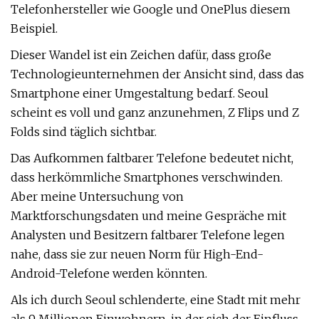
Telefonhersteller wie Google und OnePlus diesem
Beispiel.
Dieser Wandel ist ein Zeichen dafür, dass große
Technologieunternehmen der Ansicht sind, dass das
Smartphone einer Umgestaltung bedarf. Seoul
scheint es voll und ganz anzunehmen, Z Flips und Z
Folds sind täglich sichtbar.
Das Aufkommen faltbarer Telefone bedeutet nicht,
dass herkömmliche Smartphones verschwinden.
Aber meine Untersuchung von
Marktforschungsdaten und meine Gespräche mit
Analysten und Besitzern faltbarer Telefone legen
nahe, dass sie zur neuen Norm für High-End-
Android-Telefone werden könnten.
Als ich durch Seoul schlenderte, eine Stadt mit mehr