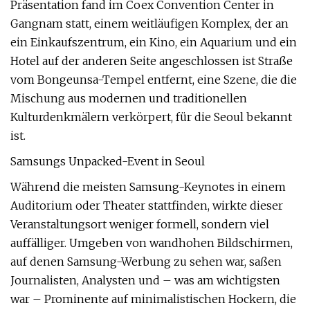
Präsentation fand im Coex Convention Center in
Gangnam statt, einem weitläufigen Komplex, der an
ein Einkaufszentrum, ein Kino, ein Aquarium und ein
Hotel auf der anderen Seite angeschlossen ist Straße
vom Bongeunsa-Tempel entfernt, eine Szene, die die
Mischung aus modernen und traditionellen
Kulturdenkmälern verkörpert, für die Seoul bekannt
ist.
Samsungs Unpacked-Event in Seoul
Während die meisten Samsung-Keynotes in einem
Auditorium oder Theater stattfinden, wirkte dieser
Veranstaltungsort weniger formell, sondern viel
auffälliger. Umgeben von wandhohen Bildschirmen,
auf denen Samsung-Werbung zu sehen war, saßen
Journalisten, Analysten und – was am wichtigsten
war – Prominente auf minimalistischen Hockern, die