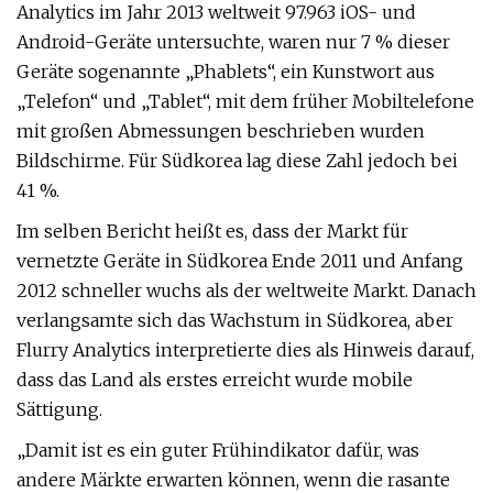
Analytics im Jahr 2013 weltweit 97.963 iOS- und
Android-Geräte untersuchte, waren nur 7 % dieser
Geräte sogenannte „Phablets“, ein Kunstwort aus
„Telefon“ und „Tablet“, mit dem früher Mobiltelefone
mit großen Abmessungen beschrieben wurden
Bildschirme. Für Südkorea lag diese Zahl jedoch bei
41 %.
Im selben Bericht heißt es, dass der Markt für
vernetzte Geräte in Südkorea Ende 2011 und Anfang
2012 schneller wuchs als der weltweite Markt. Danach
verlangsamte sich das Wachstum in Südkorea, aber
Flurry Analytics interpretierte dies als Hinweis darauf,
dass das Land als erstes erreicht wurde mobile
Sättigung.
„Damit ist es ein guter Frühindikator dafür, was
andere Märkte erwarten können, wenn die rasante