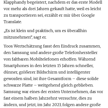
Klapphandy begeistert, nachdem er das erste Modell
vor mehr als drei Jahren gekauft hatte, weil es leicht
zu transportieren sei, erzählt er mir über Google
Translate.
„Es ist klein und praktisch, um es überallhin
mitzunehmen“, sagt er.
Yoos Wertschätzung fasst den Eindruck zusammen,
den Samsung und andere große Telefonhersteller
von faltbaren Mobiltelefonen erhoffen. Während
Smartphones in den letzten 15 Jahren schneller,
dünner, größerer Bildschirm und intelligenter
geworden sind, ist ihre Gesamtform – diese solide
schwarze Platte – weitgehend gleich geblieben.
Samsung war eines der ersten Unternehmen, das vor
fast einem halben Jahrzehnt versuchte, dies zu
ändern, und jetzt, im Jahr 2023, folgen andere große