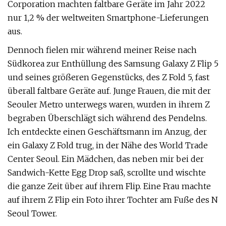
Corporation machten faltbare Geräte im Jahr 2022
nur 1,2 % der weltweiten Smartphone-Lieferungen
aus.
Dennoch fielen mir während meiner Reise nach
Südkorea zur Enthüllung des Samsung Galaxy Z Flip 5
und seines größeren Gegenstücks, des Z Fold 5, fast
überall faltbare Geräte auf. Junge Frauen, die mit der
Seouler Metro unterwegs waren, wurden in ihrem Z
begraben Überschlägt sich während des Pendelns.
Ich entdeckte einen Geschäftsmann im Anzug, der
ein Galaxy Z Fold trug, in der Nähe des World Trade
Center Seoul. Ein Mädchen, das neben mir bei der
Sandwich-Kette Egg Drop saß, scrollte und wischte
die ganze Zeit über auf ihrem Flip. Eine Frau machte
auf ihrem Z Flip ein Foto ihrer Tochter am Fuße des N
Seoul Tower.