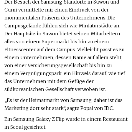
Der Besuch der Samsung-Standorte in Suwon und
Gumi vermittelte mir einen Eindruck von der
monumentalen Präsenz des Unternehmens. Die
Campusgelände fühlen sich wie Miniaturstädte an.
Der Hauptsitz in Suwon bietet seinen Mitarbeitern
alles von einem Supermarkt bis hin zu einem
Fitnesscenter auf dem Campus. Vielleicht passt es zu
einem Unternehmen, dessen Name auf allem steht,
von einer Versicherungsgesellschaft bis hin zu
einem Vergnügungspark, ein Hinweis darauf, wie tief
das Unternehmen mit dem Gefüge der
südkoreanischen Gesellschaft verwoben ist.
„Es ist der Heimatmarkt von Samsung, daher ist das
Marketing dort sehr stark“, sagte Popal von IDC.
Ein Samsung Galaxy Z Flip wurde in einem Restaurant
in Seoul gesichtet.