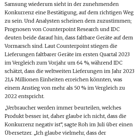
Samsung wiederum sieht in der zunehmenden
Konkurrenz eine Bestätigung, auf dem richtigen Weg
zu sein. Und Analysten scheinen dem zuzustimmen;
Prognosen von Counterpoint Research und IDC
deuten beide darauf hin, dass faltbare Geräte auf dem
Vormarsch sind. Laut Counterpoint stiegen die
Lieferungen faltbarer Geräte im ersten Quartal 2023
im Vergleich zum Vorjahr um 64 %, während IDC
schätzt, dass die weltweiten Lieferungen im Jahr 2023
21,4 Millionen Einheiten erreichen könnten, was
einem Anstieg von mehr als 50 % im Vergleich zu
2022 entspricht.
„Verbraucher werden immer beurteilen, welches
Produkt besser ist, daher glaube ich nicht, dass die
Konkurrenz negativ ist“, sagte Roh im Juli über einen
Übersetzer. „Ich glaube vielmehr, dass der