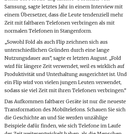
Samsung, sagte letztes Jahr in einem Interview mit
einem Übersetzer, dass die Leute tendenziell mehr
Zeit mit faltbaren Telefonen verbringen als mit
normalen Telefonen in Stangenform.
„Sowohl Fold als auch Flip zeichnen sich aus
unterschiedlichen Gründen durch eine lange
Nutzungsdauer aus“, sagte er letzten August. „Fold
wird für längere Zeit verwendet, weil es wirklich auf
Produktivität und Unterhaltung ausgerichtet ist. Und
ein Flip wird von vielen jungen Leuten verwendet,
sodass sie viel Zeit mit ihren Telefonen verbringen.“
Das Aufkommen faltbarer Geräte ist nur die neueste
Transformation des Mobiltelefons. Schauen Sie sich
die Geschichte an und Sie werden unzählige
Beispiele dafür finden, wie sich Telefone im Laufe
der Zeit weiterentwickelt haben, als die Menschen