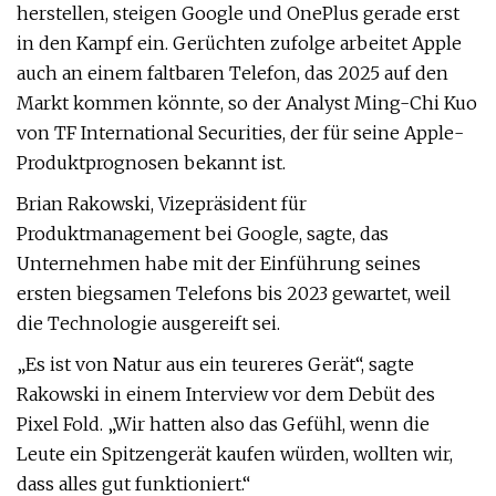
herstellen, steigen Google und OnePlus gerade erst
in den Kampf ein. Gerüchten zufolge arbeitet Apple
auch an einem faltbaren Telefon, das 2025 auf den
Markt kommen könnte, so der Analyst Ming-Chi Kuo
von TF International Securities, der für seine Apple-
Produktprognosen bekannt ist.
Brian Rakowski, Vizepräsident für
Produktmanagement bei Google, sagte, das
Unternehmen habe mit der Einführung seines
ersten biegsamen Telefons bis 2023 gewartet, weil
die Technologie ausgereift sei.
„Es ist von Natur aus ein teureres Gerät“, sagte
Rakowski in einem Interview vor dem Debüt des
Pixel Fold. „Wir hatten also das Gefühl, wenn die
Leute ein Spitzengerät kaufen würden, wollten wir,
dass alles gut funktioniert.“