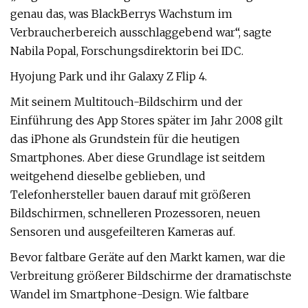
genau das, was BlackBerrys Wachstum im
Verbraucherbereich ausschlaggebend war“, sagte
Nabila Popal, Forschungsdirektorin bei IDC.
Hyojung Park und ihr Galaxy Z Flip 4.
Mit seinem Multitouch-Bildschirm und der
Einführung des App Stores später im Jahr 2008 gilt
das iPhone als Grundstein für die heutigen
Smartphones. Aber diese Grundlage ist seitdem
weitgehend dieselbe geblieben, und
Telefonhersteller bauen darauf mit größeren
Bildschirmen, schnelleren Prozessoren, neuen
Sensoren und ausgefeilteren Kameras auf.
Bevor faltbare Geräte auf den Markt kamen, war die
Verbreitung größerer Bildschirme der dramatischste
Wandel im Smartphone-Design. Wie faltbare