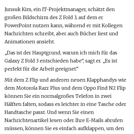
Junsuk Kim, ein IT-Projektmanager, schätzt den
großen Bildschirm des Z Fold 3, auf dem er
PowerPoint nutzen kann, während er mit Kollegen
Nachrichten schreibt, aber auch Bücher liest und
Animationen ansieht.
„Das ist der Hauptgrund, warum ich mich für das
Galaxy Z Fold 3 entschieden habe“, sagt er. „Es ist
perfekt für die Arbeit geeignet.“
Mit dem Z Flip und anderen neuen Klapphandys wie
dem Motorola Razr Plus und dem Oppo Find N2 Flip
können Sie ein normalgroßes Telefon in zwei
Hälften falten, sodass es leichter in eine Tasche oder
Handtasche passt. Und wenn Sie einen
Nachrichtenartikel lesen oder Ihre E-Mails abrufen
müssen, können Sie es einfach aufklappen, um den