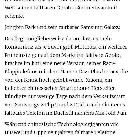
Welt seinen faltbaren Geräten Aufmerksamkeit
schenkt.
Jongbin Park und sein faltbares Samsung Galaxy.
Das liegt möglicherweise daran, dass es mehr
Konkurrenz als je zuvor gibt. Motorola, ein weiterer
Früheinsteiger auf dem Markt für faltbare Geräte,
brachte im Juni eine neue Version seines Razr-
Klapptelefons mit dem Namen Razr Plus heraus, die
von der Kritik hoch gelobt wurde. Xiaomi, ein
beliebter chinesischer Smartphone-Hersteller,
kündigte nur wenige Tage nach dem Verkaufsstart
von Samsungs Z Flip 5 und Z Fold 5 auch ein neues
faltbares Telefon im Buchstil namens Mix Fold 3 an.
Während chinesische Technologiegiganten wie
Huawei und Oppo seit Jahren faltbare Telefone