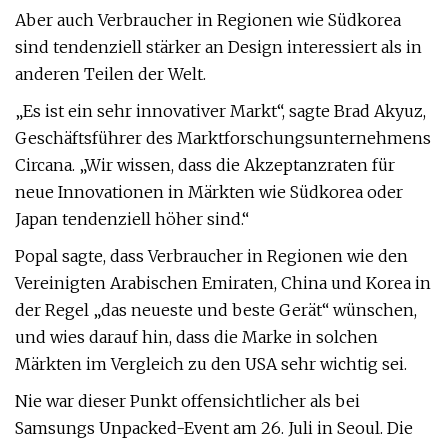
Aber auch Verbraucher in Regionen wie Südkorea
sind tendenziell stärker an Design interessiert als in
anderen Teilen der Welt.
„Es ist ein sehr innovativer Markt“, sagte Brad Akyuz,
Geschäftsführer des Marktforschungsunternehmens
Circana. „Wir wissen, dass die Akzeptanzraten für
neue Innovationen in Märkten wie Südkorea oder
Japan tendenziell höher sind.“
Popal sagte, dass Verbraucher in Regionen wie den
Vereinigten Arabischen Emiraten, China und Korea in
der Regel „das neueste und beste Gerät“ wünschen,
und wies darauf hin, dass die Marke in solchen
Märkten im Vergleich zu den USA sehr wichtig sei.
Nie war dieser Punkt offensichtlicher als bei
Samsungs Unpacked-Event am 26. Juli in Seoul. Die