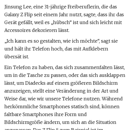
Jinsung Lee, eine 31-jährige Freiberuflerin, die das
Galaxy Z Flip seit einem Jahr nutzt, sagte, dass ihr das
Gerät gefällt, weil es „hübsch“ ist und sich leicht mit
Accessoires dekorieren lässt.
„Ich kann es so gestalten, wie ich möchte“, sagt sie
und hält ihr Telefon hoch, das mit Aufklebern
übersät ist.
Ein Telefon zu haben, das sich zusammenfalten lässt,
um in die Tasche zu passen, oder das sich ausklappen
lässt, um Diadecks auf einem größeren Bildschirm
anzuzeigen, stellt eine Veränderung in der Art und
Weise dar, wie wir unsere Telefone nutzen. Während
herkömmliche Smartphones statisch sind, können
faltbare Smartphones ihre Form und
Bildschirmgröße ändern, um sich an die Situation