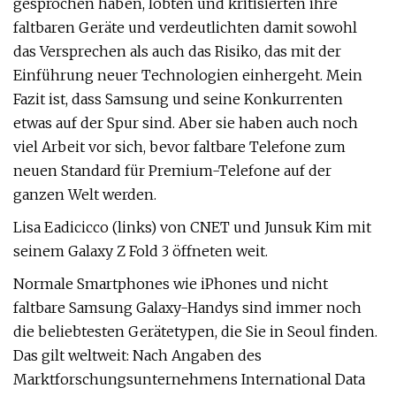
gesprochen haben, lobten und kritisierten ihre
faltbaren Geräte und verdeutlichten damit sowohl
das Versprechen als auch das Risiko, das mit der
Einführung neuer Technologien einhergeht. Mein
Fazit ist, dass Samsung und seine Konkurrenten
etwas auf der Spur sind. Aber sie haben auch noch
viel Arbeit vor sich, bevor faltbare Telefone zum
neuen Standard für Premium-Telefone auf der
ganzen Welt werden.
Lisa Eadicicco (links) von CNET und Junsuk Kim mit
seinem Galaxy Z Fold 3 öffneten weit.
Normale Smartphones wie iPhones und nicht
faltbare Samsung Galaxy-Handys sind immer noch
die beliebtesten Gerätetypen, die Sie in Seoul finden.
Das gilt weltweit: Nach Angaben des
Marktforschungsunternehmens International Data